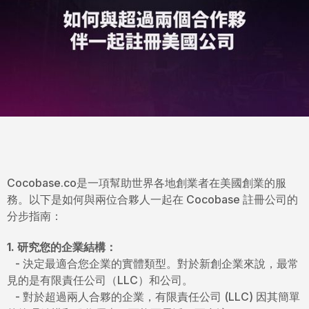
Cocobase.co是一項幫助世界各地創業者在美國創業的服
務。以下是如何與兩位合夥人一起在 Cocobase 註冊公司的
分步指南：
1. 研究您的企業結構：
- 決定最適合您企業的實體類型。對於新創企業來說，最常
見的是有限責任公司（LLC）和公司。
- 對於超過兩人合夥的企業，有限責任公司 (LLC) 因其簡單