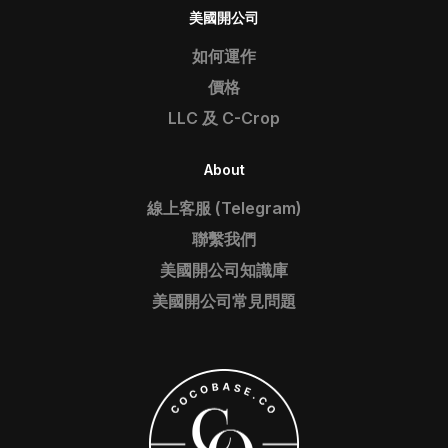
美國開公司
如何運作
價格
LLC 及 C-Crop
About
線上客服 (Telegram)
聯繫我們
美國開公司知識庫
美國開公司常見問題